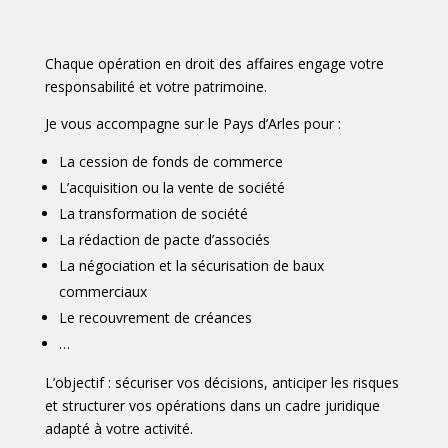
Chaque opération en droit des affaires engage votre
responsabilité et votre patrimoine.
Je vous accompagne sur le Pays d’Arles pour :
La cession de fonds de commerce
L’acquisition ou la vente de société
La transformation de société
La rédaction de pacte d’associés
La négociation et la sécurisation de baux
commerciaux
Le recouvrement de créances
…
L’objectif : sécuriser vos décisions, anticiper les risques
et structurer vos opérations dans un cadre juridique
adapté à votre activité.