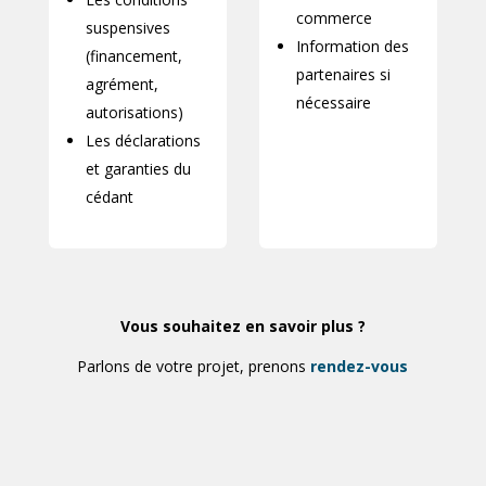
commerce
suspensives
Information des
(financement,
partenaires si
agrément,
nécessaire
autorisations)
Les déclarations
et garanties du
cédant
Vous souhaitez en savoir plus ?
Parlons de votre projet, prenons
rendez-vous