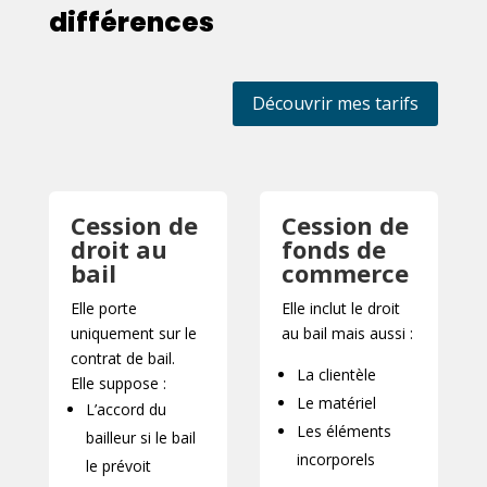
différences
Découvrir mes tarifs
Cession de
Cession de
droit au
fonds de
bail
commerce
Elle porte
Elle inclut le droit
uniquement sur le
au bail mais aussi :
contrat de bail.
La clientèle
Elle suppose :
Le matériel
L’accord du
Les éléments
bailleur si le bail
incorporels
le prévoit