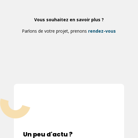
Vous souhaitez en savoir plus ?
Parlons de votre projet, prenons
rendez-vous
Un peu d'actu ?