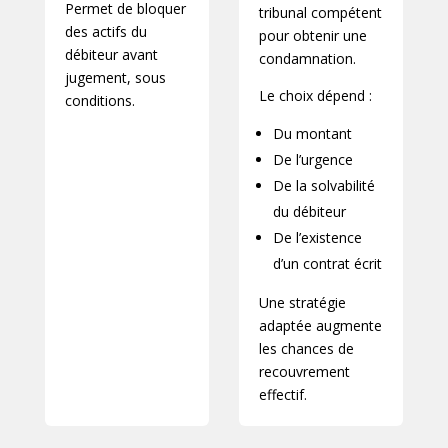
Permet de bloquer
tribunal compétent
des actifs du
pour obtenir une
débiteur avant
condamnation.
jugement, sous
Le choix dépend :
conditions.
Du montant
De l’urgence
De la solvabilité
du débiteur
De l’existence
d’un contrat écrit
Une stratégie
adaptée augmente
les chances de
recouvrement
effectif.