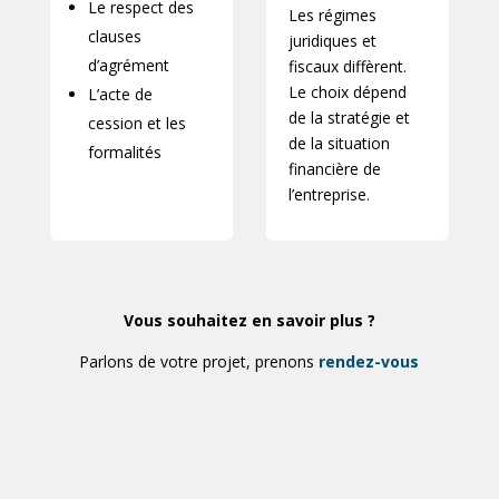
Le respect des
Les régimes
clauses
juridiques et
d’agrément
fiscaux diffèrent.
Le choix dépend
L’acte de
de la stratégie et
cession et les
de la situation
formalités
financière de
l’entreprise.
Vous souhaitez en savoir plus ?
Parlons de votre projet, prenons
rendez-vous