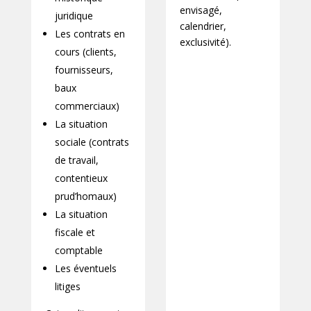
envisagé,
juridique
calendrier,
Les contrats en
exclusivité).
cours (clients,
fournisseurs,
baux
commerciaux)
La situation
sociale (contrats
de travail,
contentieux
prud’homaux)
La situation
fiscale et
comptable
Les éventuels
litiges