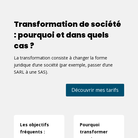
Transformation de société
: pourquoi et dans quels
cas ?
La transformation consiste à changer la forme
juridique d’une société (par exemple, passer d’une
SARL à une SAS).
Découvrir mes tarifs
Les objectifs
Pourquoi
fréquents :
transformer