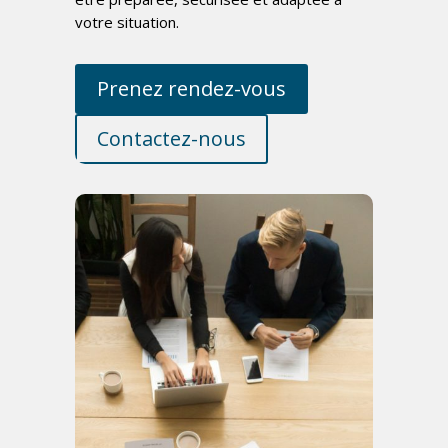
votre situation.
Prenez rendez-vous
Contactez-nous