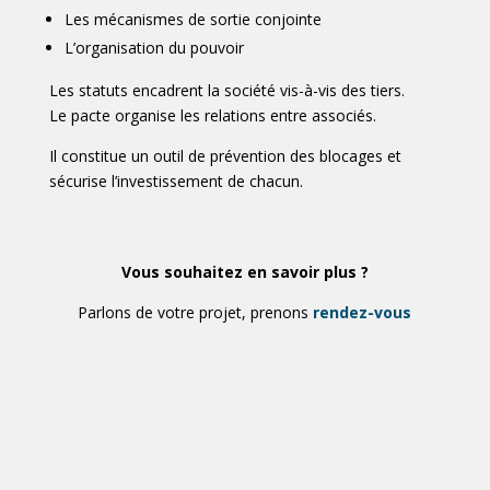
Les mécanismes de sortie conjointe
L’organisation du pouvoir
Les statuts encadrent la société vis-à-vis des tiers.
Le pacte organise les relations entre associés.
Il constitue un outil de prévention des blocages et
sécurise l’investissement de chacun.
Vous souhaitez en savoir plus ?
Parlons de votre projet, prenons
rendez-vous