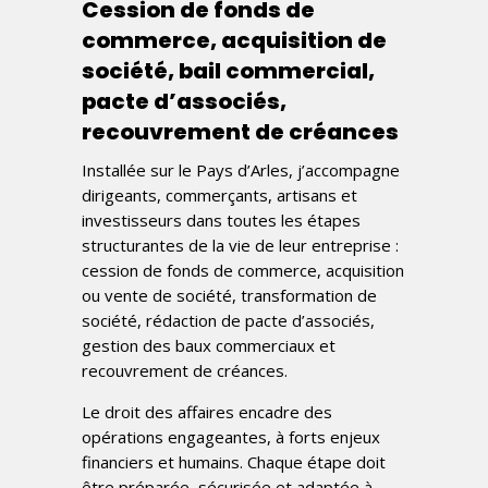
Cession de fonds de
commerce, acquisition de
société, bail commercial,
pacte d’associés,
recouvrement de créances
Installée sur le Pays d’Arles, j’accompagne
dirigeants, commerçants, artisans et
investisseurs dans toutes les étapes
structurantes de la vie de leur entreprise :
cession de fonds de commerce, acquisition
ou vente de société, transformation de
société, rédaction de pacte d’associés,
gestion des baux commerciaux et
recouvrement de créances.
Le droit des affaires encadre des
opérations engageantes, à forts enjeux
financiers et humains. Chaque étape doit
être préparée, sécurisée et adaptée à