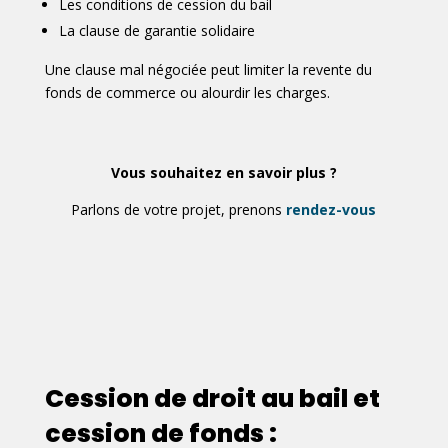
Les conditions de cession du bail
La clause de garantie solidaire
Une clause mal négociée peut limiter la revente du
fonds de commerce ou alourdir les charges.
Vous souhaitez en savoir plus ?
Parlons de votre projet, prenons
rendez-vous
Cession de droit au bail et
cession de fonds :