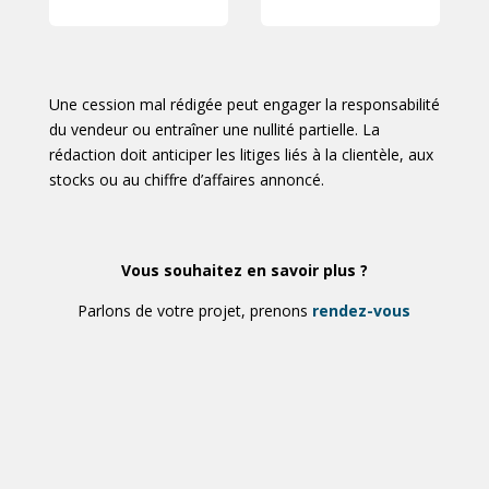
Une cession mal rédigée peut engager la responsabilité
du vendeur ou entraîner une nullité partielle. La
rédaction doit anticiper les litiges liés à la clientèle, aux
stocks ou au chiffre d’affaires annoncé.
Vous souhaitez en savoir plus ?
Parlons de votre projet, prenons
rendez-vous