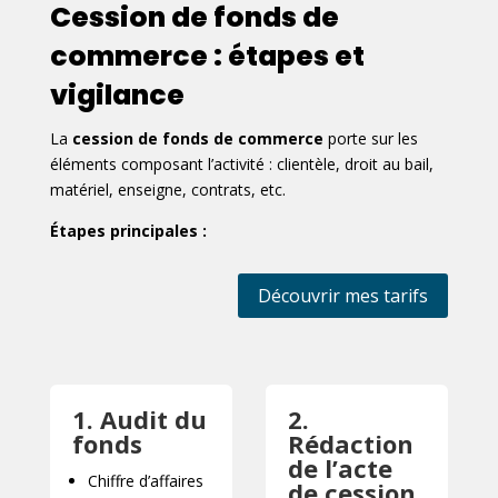
Cession de fonds de
commerce : étapes et
vigilance
La
cession de fonds de commerce
porte sur les
éléments composant l’activité : clientèle, droit au bail,
matériel, enseigne, contrats, etc.
Étapes principales :
Découvrir mes tarifs
1. Audit du
2.
fonds
Rédaction
de l’acte
Chiffre d’affaires
de cession