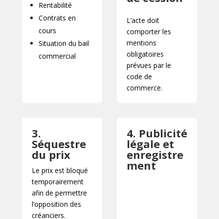
Rentabilité
Contrats en
L’acte doit
cours
comporter les
mentions
Situation du bail
obligatoires
commercial
prévues par le
code de
commerce.
3.
4. Publicité
Séquestre
légale et
du prix
enregistre
ment
Le prix est bloqué
temporairement
afin de permettre
l’opposition des
créanciers.