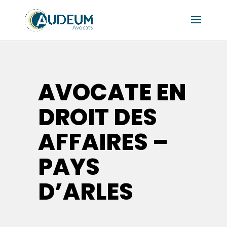
AVOCATE EN
DROIT DES
AFFAIRES –
PAYS
D’ARLES