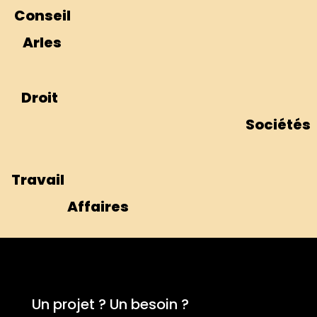
Conseil
Arles
Droit
Sociétés
Travail
Affaires
Un projet ? Un besoin ?