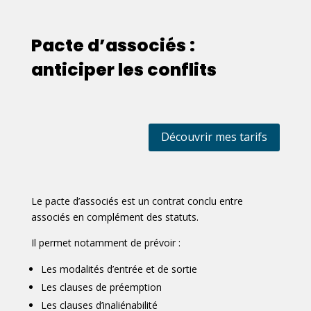
Pacte d’associés :
anticiper les conflits
Découvrir mes tarifs
Le pacte d’associés est un contrat conclu entre
associés en complément des statuts.
Il permet notamment de prévoir :
Les modalités d’entrée et de sortie
Les clauses de préemption
Les clauses d’inaliénabilité