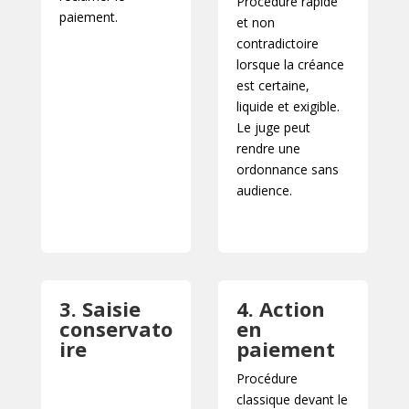
Procédure rapide
paiement.
et non
contradictoire
lorsque la créance
est certaine,
liquide et exigible.
Le juge peut
rendre une
ordonnance sans
audience.
3. Saisie
4. Action
conservato
en
ire
paiement
Procédure
classique devant le