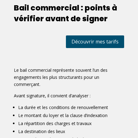
Bail commercial : points à
vérifier avant de signer
Découvrir mes tarifs
Le bail commercial représente souvent l’un des
engagements les plus structurants pour un
commerçant.
Avant signature, il convient d’analyser :
La durée et les conditions de renouvellement
Le montant du loyer et la clause d’indexation
La répartition des charges et travaux
La destination des lieux