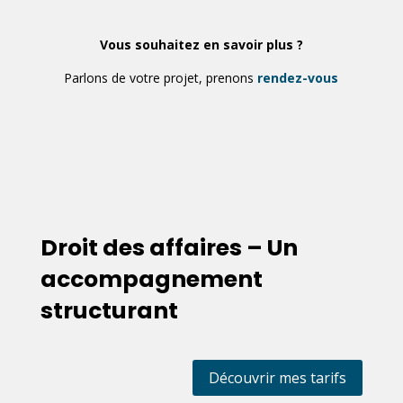
Vous souhaitez en savoir plus ?
Parlons de votre projet, prenons
rendez-vous
Droit des affaires – Un
accompagnement
structurant
Découvrir mes tarifs